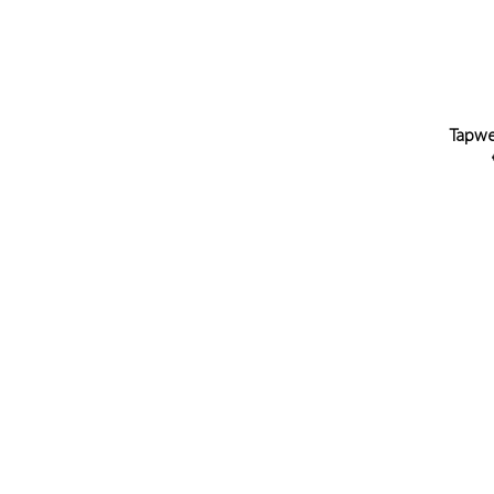
Tapwe