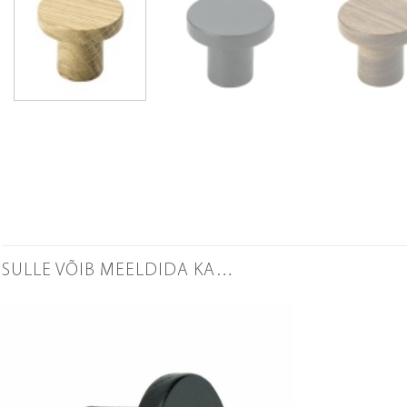
SULLE VÕIB MEELDIDA KA…