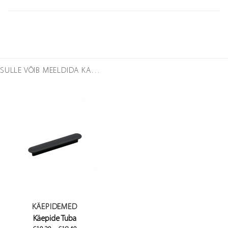
SULLE VÕIB MEELDIDA KA…
KÄEPIDEMED
Käepide Tuba