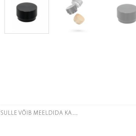
SULLE VÕIB MEELDIDA KA…